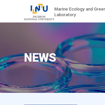
Marine Ecology and Gree
Laboratory
NEWS