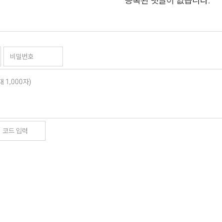
등록된 댓글이 없습니다.