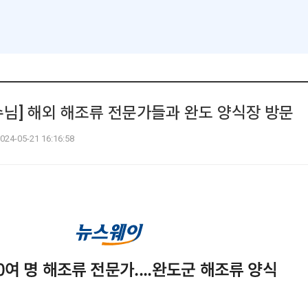
수님] 해외 해조류 전문가들과 완도 양식장 방문
024-05-21 16:16:58