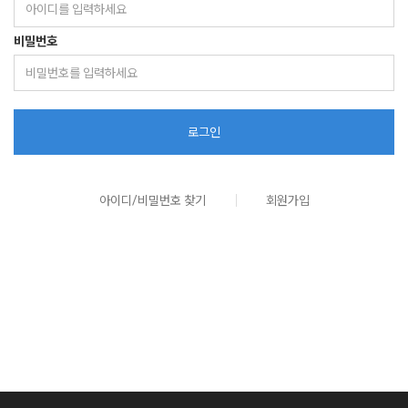
비밀번호
로그인
아이디/비밀번호 찾기
회원가입