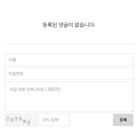
등록된 댓글이 없습니다.
등록