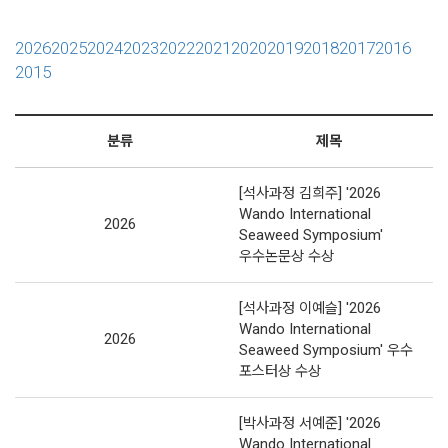
2026
2025
2024
2023
2022
2021
2020
2019
2018
2017
2016
2015
분류
제목
[석사과정 김희주] '2026
Wando International
2026
Seaweed Symposium'
우수논문상 수상
[석사과정 이예슬] '2026
Wando International
2026
Seaweed Symposium' 우수
포스터상 수상
[박사과정 서예준] '2026
Wando International