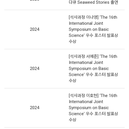
다큐 Seaweed Stories 출연
[석사과정 이나영] 'The 16th
International Joint
2024
Symposium on Basic
Science' 우수 포스터 발표상
수상
[석사과정 서예준] 'The 16th
International Joint
2024
Symposium on Basic
Science' 우수 포스터 발표상
수상
[석사과정 이호현] 'The 16th
International Joint
2024
Symposium on Basic
Science' 우수 포스터 발표상
수상